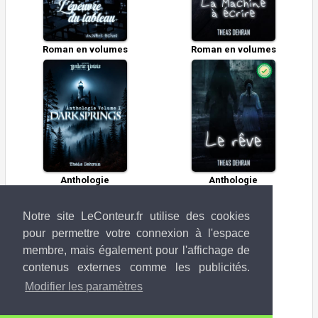
Roman en volumes
Roman en volumes
Anthologie
Anthologie
Notre site LeConteur.fr utilise des cookies
pour permettre votre connexion à l'espace
membre, mais également pour l'affichage de
contenus externes comme les publicités.
Modifier les paramètres
Fanfic Oneshot