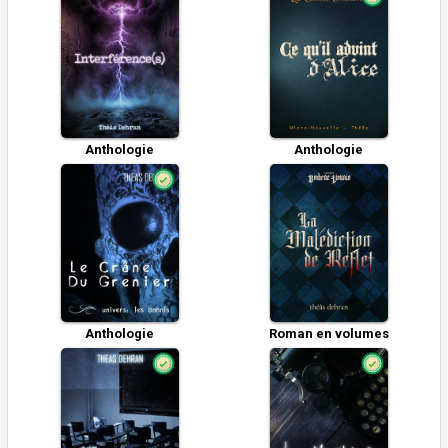
Anthologie
Anthologie
Anthologie
Roman en volumes