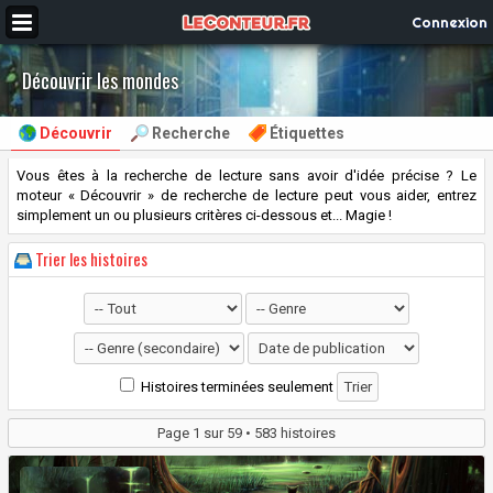
Connexion
Découvrir les mondes
Découvrir
Recherche
Étiquettes
Vous êtes à la recherche de lecture sans avoir d'idée précise ? Le
moteur « Découvrir » de recherche de lecture peut vous aider, entrez
simplement un ou plusieurs critères ci-dessous et... Magie !
Trier les histoires
Histoires terminées seulement
Page 1 sur 59 •
583 histoires