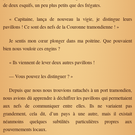
de deux esquifs, un peu plus petits que des frégates.
« Capitaine, lança de nouveau la vigie, je distingue leurs
pavillons ! Ce sont des nefs de la Couronne tramondienne ! »
Je sentis mon cœur plonger dans ma poitrine. Que pouvaient
bien nous vouloir ces engins ?
« Ils viennent de lever deux autres pavillons !
— Vous pouvez les distinguer ? »
Depuis que nous nous trouvions rattachés à un port tramondien,
nous avions dû apprendre à déchiffrer les pavillons qui permettaient
aux nefs de communiquer entre elles. Ils ne variaient pas
grandement, cela dit, d’un pays à une autre, mais il existait
néanmoins quelques subtilités particulières propres aux
gouvernements locaux.