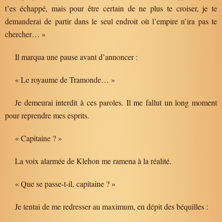
t’es échappé, mais pour être certain de ne plus te croiser, je te
demanderai de partir dans le seul endroit où l’empire n’ira pas te
chercher… »
Il marqua une pause avant d’annoncer :
« Le royaume de Tramonde… »
Je demeurai interdit à ces paroles. Il me fallut un long moment
pour reprendre mes esprits.
« Capitaine ? »
La voix alarmée de Klehon me ramena à la réalité.
« Que se passe-t-il, capitaine ? »
Je tentai de me redresser au maximum, en dépit des béquilles :