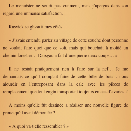
Le menuisier ne sourit pas vraiment, mais j’aperçus dans son
regard une immense satisfaction.
Rasvick se glissa à mes côtés :
« J’avais entendu parler au village de cette souche dont personne
ne voulait faire quoi que ce soit, mais qui bouchait à moitié un
chemin forestier… Darsgau a fait d’une pierre deux coups… »
Il ne restait pratiquement rien à faire sur la nef… Je me
demandais ce qu’il comptait faire de cette bille de bois : nous
alourdir en l’entreposant dans la cale avec les pièces de
remplacement que tout engin transportait toujours en cas d’avaries ?
À moins qu’elle fût destinée à réaliser une nouvelle figure de
proue qu’il avait démontée ?
« À quoi va-t-elle ressembler ? »