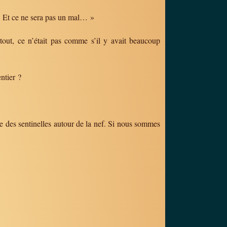
… Et ce ne sera pas un mal… »
tout, ce n’était pas comme s’il y avait beaucoup
ntier ?
 des sentinelles autour de la nef. Si nous sommes