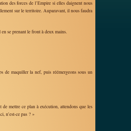
tion des forces de l’Empire si elles daignent nous
lement sur le territoire. Auparavant, il nous faudra
en se prenant le front à deux mains.
ps de maquiller la nef, puis réémergeons sous un
t de mettre ce plan à exécution, attendons que les
ci, n’est-ce pas ? »