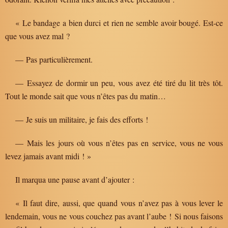
« Le bandage a bien durci et rien ne semble avoir bougé. Est-ce
que vous avez mal ?
— Pas particulièrement.
— Essayez de dormir un peu, vous avez été tiré du lit très tôt.
Tout le monde sait que vous n’êtes pas du matin…
— Je suis un militaire, je fais des efforts !
— Mais les jours où vous n’êtes pas en service, vous ne vous
levez jamais avant midi ! »
Il marqua une pause avant d’ajouter :
« Il faut dire, aussi, que quand vous n’avez pas à vous lever le
lendemain, vous ne vous couchez pas avant l’aube ! Si nous faisons