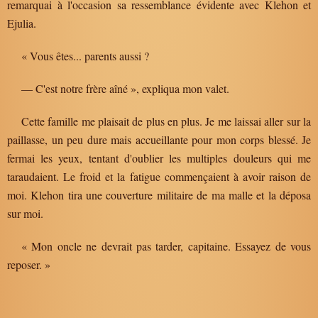
remarquai à l'occasion sa ressemblance évidente avec Klehon et
Ejulia.
« Vous êtes... parents aussi ?
— C'est notre frère aîné », expliqua mon valet.
Cette famille me plaisait de plus en plus. Je me laissai aller sur la
paillasse, un peu dure mais accueillante pour mon corps blessé. Je
fermai les yeux, tentant d'oublier les multiples douleurs qui me
taraudaient. Le froid et la fatigue commençaient à avoir raison de
moi. Klehon tira une couverture militaire de ma malle et la déposa
sur moi.
« Mon oncle ne devrait pas tarder, capitaine. Essayez de vous
reposer. »