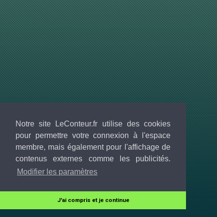
Notre site LeConteur.fr utilise des cookies
pour permettre votre connexion à l'espace
membre, mais également pour l'affichage de
contenus externes comme les publicités.
Modifier les paramètres
J'ai compris et je continue