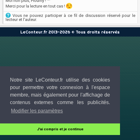
Moi non plus, Ploumy ! ^^
Merci pour la lecture en tout cas !
Vous ne pouvez participer à ce fil de discussion réservé pour le
lecteur et l'auteur.
LeConteur.fr 2013-2026 © Tous droits réservés
Notre site LeConteur.fr utilise des cookies
pour permettre votre connexion à l'espace
membre, mais également pour l'affichage de
contenus externes comme les publicités.
Modifier les paramètres
J'ai compris et je continue