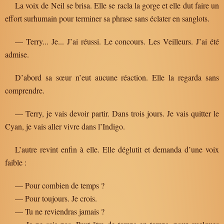
La voix de Neil se brisa. Elle se racla la gorge et elle dut faire un
effort surhumain pour terminer sa phrase sans éclater en sanglots.
— Terry... Je... J’ai réussi. Le concours. Les Veilleurs. J’ai été
admise.
D’abord sa sœur n’eut aucune réaction. Elle la regarda sans
comprendre.
— Terry, je vais devoir partir. Dans trois jours. Je vais quitter le
Cyan, je vais aller vivre dans l’Indigo.
L’autre revint enfin à elle. Elle déglutit et demanda d’une voix
faible :
— Pour combien de temps ?
— Pour toujours. Je crois.
— Tu ne reviendras jamais ?