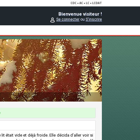
Bienvenue visiteur !
Se connecter
ou
S'inscrire
e
lit était vide et déjà froide. Elle décida d’aller voir si