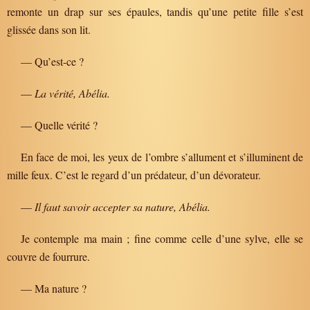
remonte un drap sur ses épaules, tandis qu’une petite fille s’est
glissée dans son lit.
— Qu’est-ce ?
—
La vérité, Abélia.
— Quelle vérité ?
En face de moi, les yeux de l’ombre s’allument et s’illuminent de
mille feux. C’est le regard d’un prédateur, d’un dévorateur.
—
Il faut savoir accepter sa nature, Abélia.
Je contemple ma main ; fine comme celle d’une sylve, elle se
couvre de fourrure.
— Ma nature ?