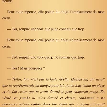
permis.
Pour toute réponse, elle pointe du doigt l’emplacement de mon
cœur.
— Toi, soupire une voix que je ne connais que trop.
Pour toute réponse, elle pointe du doigt l’emplacement de mon
cœur.
—
Toi
, soupire une voix que je ne connais que trop.
— Toi ! Mais pourquoi ?
—
Hélas, tout n’est pas ta faute Abélia. Quelqu’un, qui savait
que tu représenterais un danger pour lui, t’a un jour tendu un piège
et t’a fait croire que tu avais dévoré le petit chaperon rouge. En
vérité, ce jour-là tu m’as dévoré et chassé, condamné à ne
demeurer qu’une ombre dans ton esprit qui, à jamais, t’aurait