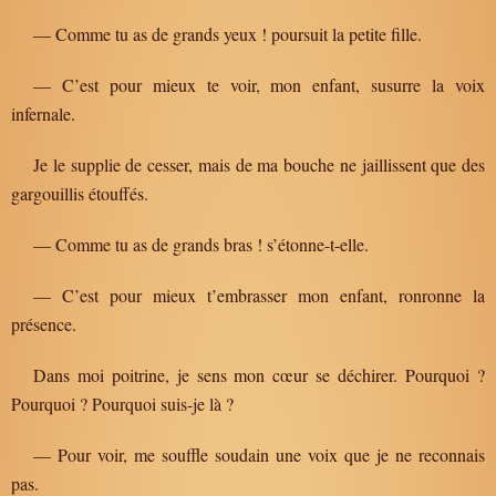
— Comme tu as de grands yeux ! poursuit la petite fille.
— C’est pour mieux te voir, mon enfant, susurre la voix
infernale.
Je le supplie de cesser, mais de ma bouche ne jaillissent que des
gargouillis étouffés.
— Comme tu as de grands bras ! s’étonne-t-elle.
— C’est pour mieux t’embrasser mon enfant, ronronne la
présence.
Dans moi poitrine, je sens mon cœur se déchirer. Pourquoi ?
Pourquoi ? Pourquoi suis-je là ?
— Pour voir, me souffle soudain une voix que je ne reconnais
pas.