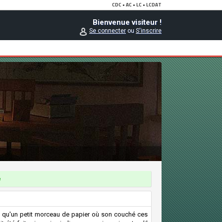
Bienvenue visiteur !
Se connecter
ou
S'inscrire
e
 qu'un petit morceau de papier où son couché ces