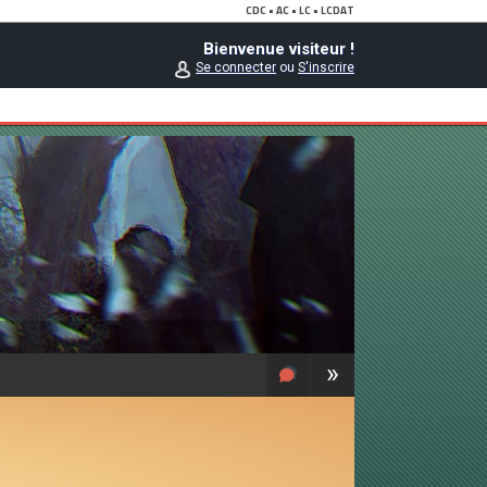
Bienvenue visiteur !
Se connecter
ou
S'inscrire
»