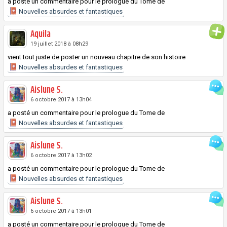
a posté un commentaire pour le prologue du
Tome
de
Nouvelles absurdes et fantastiques
Aquila
19 juillet 2018 à 08h29
vient tout juste de poster un nouveau chapitre de son histoire
Nouvelles absurdes et fantastiques
Aislune S.
6 octobre 2017 à 13h04
a posté un commentaire pour le prologue du
Tome
de
Nouvelles absurdes et fantastiques
Aislune S.
6 octobre 2017 à 13h02
a posté un commentaire pour le prologue du
Tome
de
Nouvelles absurdes et fantastiques
Aislune S.
6 octobre 2017 à 13h01
a posté un commentaire pour le prologue du
Tome
de