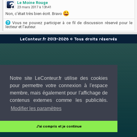
Le Moine Rouge
23 mars 2017 à 13h41
Non, c'était très bien écrit. Bravo
Vous ne pouvez participer à ce fil de discussion réservé pour le
lecteur et l'auteur.
LeConteur.fr 2013-2026 © Tous droits réservés
Notre site LeConteur.fr utilise des cookies
pour permettre votre connexion à l'espace
membre, mais également pour l'affichage de
contenus externes comme les publicités.
Modifier les paramètres
J'ai compris et je continue