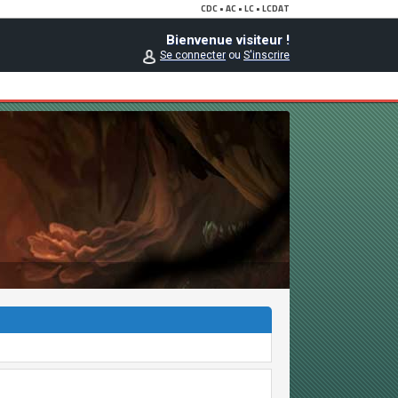
Bienvenue visiteur !
Se connecter
ou
S'inscrire