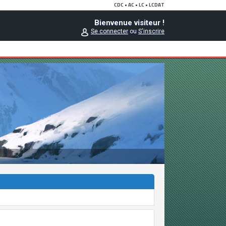
Bienvenue visiteur !
Se connecter
ou
S'inscrire