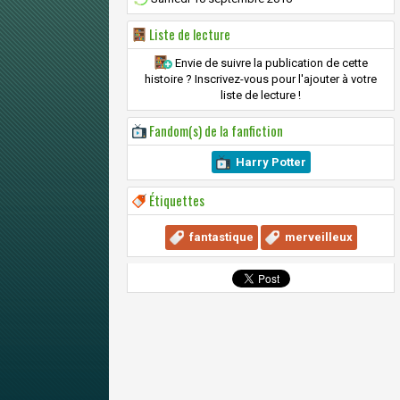
Liste de lecture
Envie de suivre la publication de cette
histoire ? Inscrivez-vous pour l'ajouter à votre
liste de lecture !
Fandom(s) de la fanfiction
Harry Potter
Étiquettes
fantastique
merveilleux