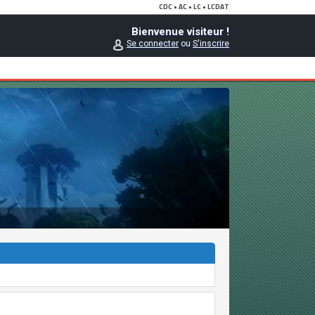
Bienvenue visiteur !
Se connecter
ou
S'inscrire