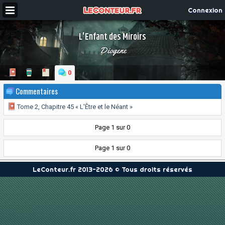
Connexion
L'Enfant des Miroirs
Diogene
0
Commentaires
Tome 2, Chapitre 45 « L'Être et le Néant »
Page 1 sur 0
Page 1 sur 0
LeConteur.fr 2013-2026 © Tous droits réservés