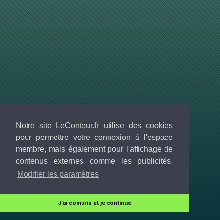
Notre site LeConteur.fr utilise des cookies
pour permettre votre connexion à l'espace
membre, mais également pour l'affichage de
contenus externes comme les publicités.
Modifier les paramètres
J'ai compris et je continue