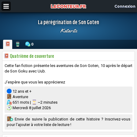
Connexion
La pérégrination de Son Goten
Katarite
0
Quatrième de couverture
Cette fan fiction présente les aventures de Son Goten, 10 après le départ
de Son Goku avec Uub.
J'espère que vous les apprécierez
12 ans et +
Aventure
651 mots |
~2 minutes
Mercredi 8 juillet 2026
Envie de suivre la publication de cette histoire ? Inscrivez-vous
pour l'ajouter à votre liste de lecture !