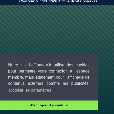
LeConteur.fr 2013-2026 © Tous droits réservés
Notre site LeConteur.fr utilise des cookies
pour permettre votre connexion à l'espace
membre, mais également pour l'affichage de
contenus externes comme les publicités.
Modifier les paramètres
J'ai compris et je continue