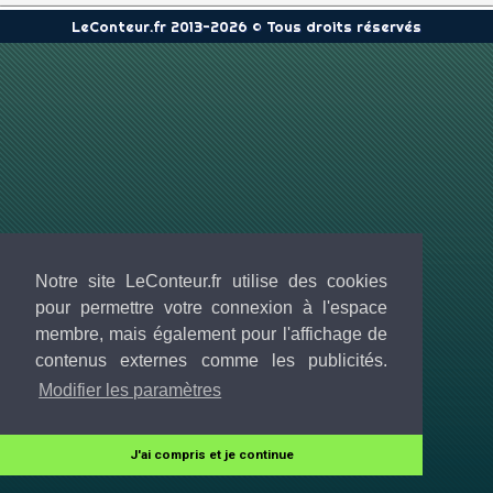
LeConteur.fr 2013-2026 © Tous droits réservés
Notre site LeConteur.fr utilise des cookies
pour permettre votre connexion à l'espace
membre, mais également pour l'affichage de
contenus externes comme les publicités.
Modifier les paramètres
J'ai compris et je continue