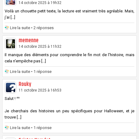
14 octobre 2025 à 19h32
Voilà un chouette petit texte, la lecture est vraiment très agréable. Mais,
j'ai [...]
Lire la suite
• 2 réponses
memenne
14 octobre 2025 à 11h32
Il manque des éléments pour comprendre le fin mot de l'histoire, mais
cela n'empêche pas [...]
Lire la suite
• 1 réponse
Rouky
11 octobre 2025 à 16h53
Salut ! ^^
Je cherchais des histoires un peu spécifiques pour Halloween, et je
trouve [...]
Lire la suite
• 1 réponse