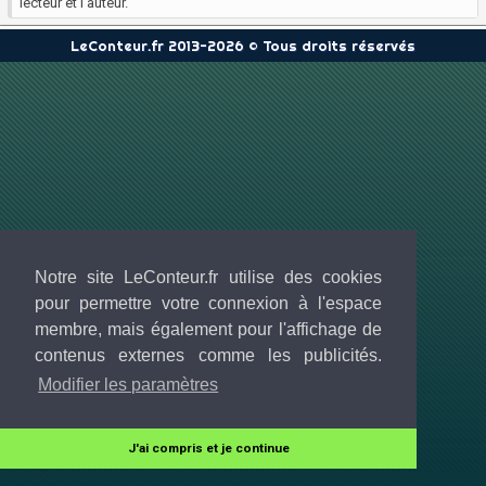
lecteur et l'auteur.
LeConteur.fr 2013-2026 © Tous droits réservés
Notre site LeConteur.fr utilise des cookies
pour permettre votre connexion à l'espace
membre, mais également pour l'affichage de
contenus externes comme les publicités.
Modifier les paramètres
J'ai compris et je continue