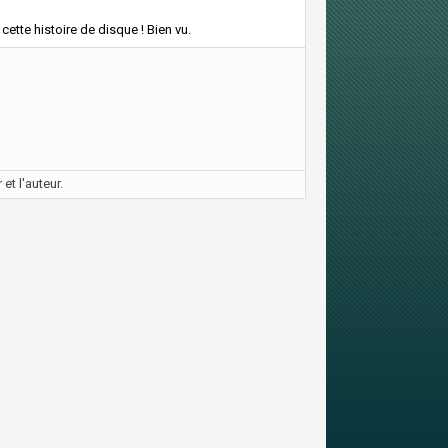
cette histoire de disque ! Bien vu.
et l'auteur.