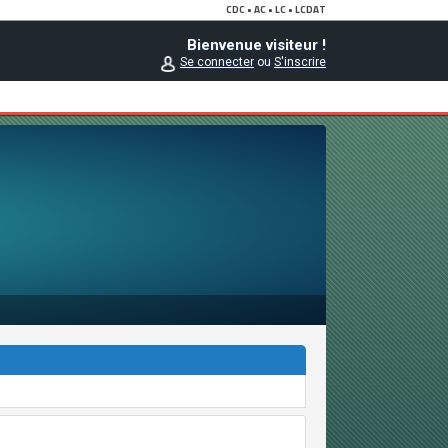
Bienvenue visiteur !
Se connecter
ou
S'inscrire