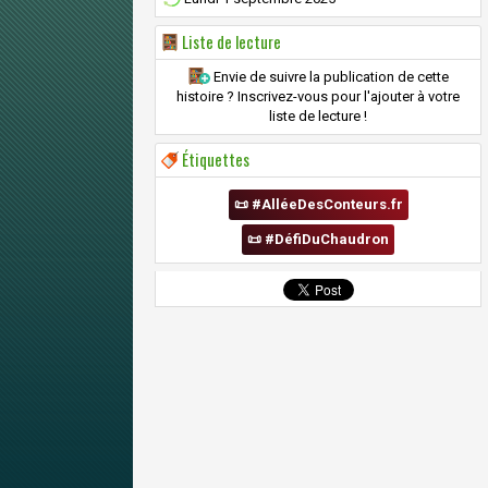
Liste de lecture
Envie de suivre la publication de cette
histoire ? Inscrivez-vous pour l'ajouter à votre
liste de lecture !
Étiquettes
📜 #AlléeDesConteurs.fr
📜 #DéfiDuChaudron