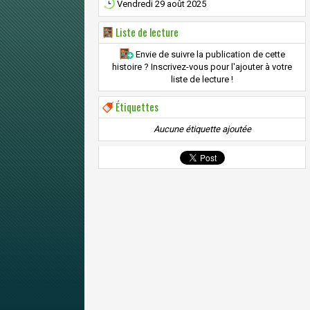
Vendredi 29 août 2025
Liste de lecture
Envie de suivre la publication de cette
histoire ? Inscrivez-vous pour l'ajouter à votre
liste de lecture !
Étiquettes
Aucune étiquette ajoutée