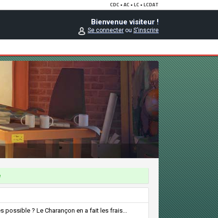
Bienvenue visiteur !
Se connecter
ou
S'inscrire
e
possible ? Le Charançon en a fait les frais...