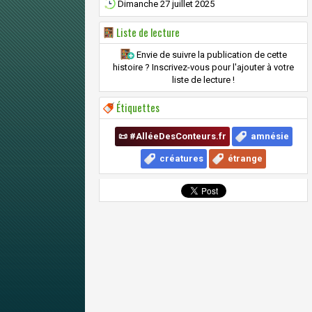
Dimanche 27 juillet 2025
Liste de lecture
Envie de suivre la publication de cette
histoire ? Inscrivez-vous pour l'ajouter à votre
liste de lecture !
Étiquettes
📜 #AlléeDesConteurs.fr
amnésie
créatures
étrange