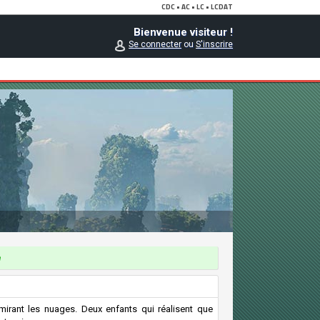
Bienvenue visiteur !
Se connecter
ou
S'inscrire
e
mirant les nuages. Deux enfants qui réalisent que