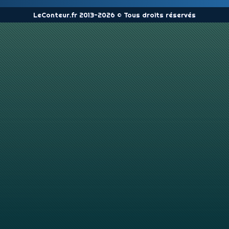
LeConteur.fr 2013-2026 © Tous droits réservés