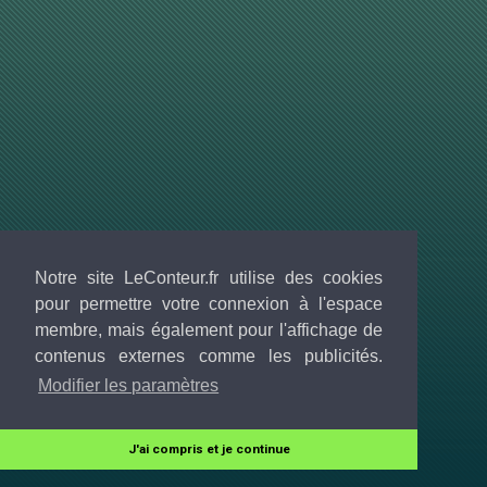
Notre site LeConteur.fr utilise des cookies
pour permettre votre connexion à l'espace
membre, mais également pour l'affichage de
contenus externes comme les publicités.
Modifier les paramètres
J'ai compris et je continue