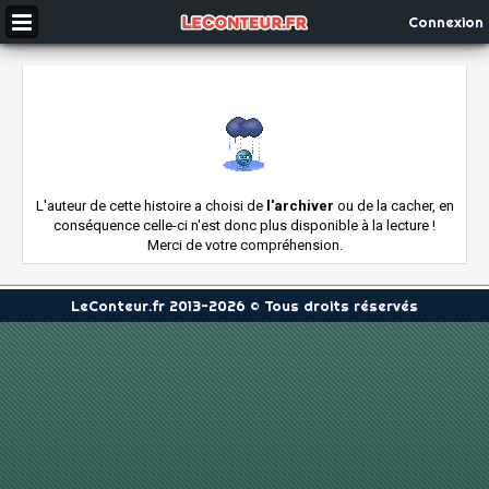
Connexion
L'auteur de cette histoire a choisi de
l'archiver
ou de la cacher, en
conséquence celle-ci n'est donc plus disponible à la lecture !
Merci de votre compréhension.
LeConteur.fr 2013-2026 © Tous droits réservés