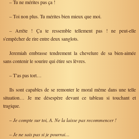
– Tu ne mérites pas ça !
– Toi non plus. Tu mérites bien mieux que moi.
– Arrête ! Ça te ressemble tellement pas ! ne peut-elle
s'empêcher de rire entre deux sanglots.
Jeremiah embrasse tendrement la chevelure de sa bien-aimée
sans contenir le sourire qui étire ses lèvres.
– T'as pas tort…
Ils sont capables de se remonter le moral même dans une telle
situation… Je me désespère devant ce tableau si touchant et
tragique.
–
Je compte sur toi, A. Ne la laisse pas recommencer !
– Je ne sais pas si je pourrai…