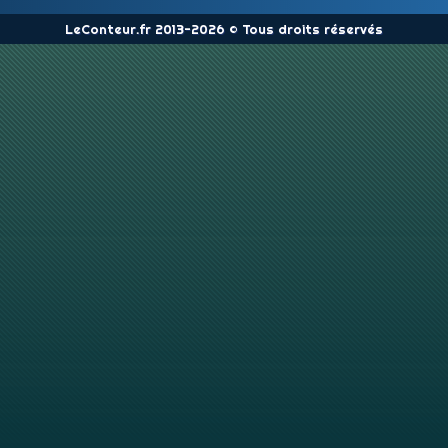
LeConteur.fr 2013-2026 © Tous droits réservés