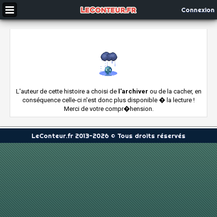
Connexion
L'auteur de cette histoire a choisi de
l'archiver
ou de la cacher, en
conséquence celle-ci n'est donc plus disponible � la lecture !
Merci de votre compr�hension.
LeConteur.fr 2013-2026 © Tous droits réservés