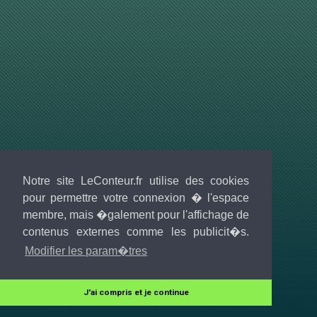
Notre site LeConteur.fr utilise des cookies
pour permettre votre connexion � l'espace
membre, mais �galement pour l'affichage de
contenus externes comme les publicit�s.
Modifier les param�tres
J'ai compris et je continue