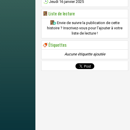
Jeudi 16 janvier 2025
Liste de lecture
Envie de suivre la publication de cette
histoire ? Inscrivez-vous pour l'ajouter à votre
liste de lecture !
Étiquettes
Aucune étiquette ajoutée