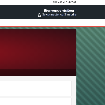
Bienvenue visiteur !
Se connecter
ou
S'inscrire