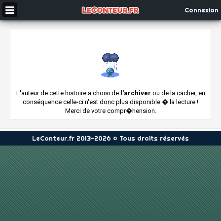
Connexion
L'auteur de cette histoire a choisi de
l'archiver
ou de la cacher, en
conséquence celle-ci n'est donc plus disponible � la lecture !
Merci de votre compr�hension.
LeConteur.fr 2013-2026 © Tous droits réservés