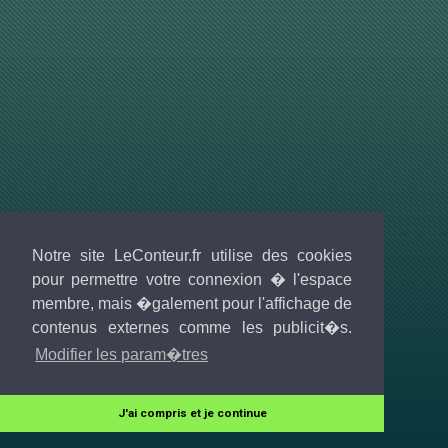
Notre site LeConteur.fr utilise des cookies
pour permettre votre connexion � l'espace
membre, mais �galement pour l'affichage de
contenus externes comme les publicit�s.
Modifier les param�tres
J'ai compris et je continue