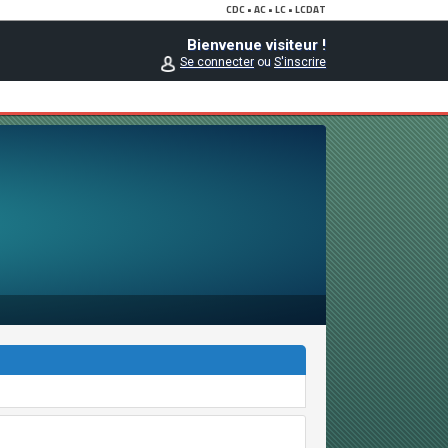
Bienvenue visiteur !
Se connecter
ou
S'inscrire