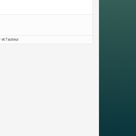
et l'auteur.