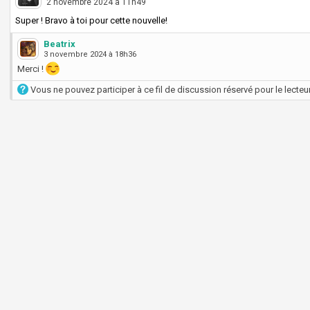
2 novembre 2024 à 11h49
Super ! Bravo à toi pour cette nouvelle!
Beatrix
3 novembre 2024 à 18h36
Merci !
Vous ne pouvez participer à ce fil de discussion réservé pour le lecteur 