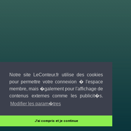
Notre site LeConteur.fr utilise des cookies
pour permettre votre connexion � l'espace
membre, mais �galement pour l'affichage de
contenus externes comme les publicit�s.
Modifier les param�tres
J'ai compris et je continue