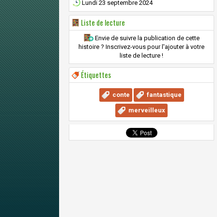
Lundi 23 septembre 2024
Liste de lecture
Envie de suivre la publication de cette
histoire ? Inscrivez-vous pour l'ajouter à votre
liste de lecture !
Étiquettes
conte
fantastique
merveilleux