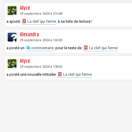
Alyce
29 septembre 2024 à 21h28
a ajouté
La clef qui ferme
à sa liste de lecture !
Alexandra
29 septembre 2024 à 16h30
a posté un
commentaire
pour le texte de
La clef qui ferme
Alyce
23 septembre 2024 à 13h02
a posté une nouvelle intitulée
La clef qui ferme