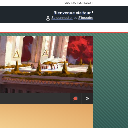
Bienvenue visiteur !
Se connecter
ou
S'inscrire
»