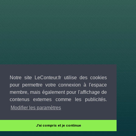
Notre site LeConteur.fr utilise des cookies
pour permettre votre connexion à l'espace
membre, mais également pour l'affichage de
contenus externes comme les publicités.
Modifier les paramètres
J'ai compris et je continue