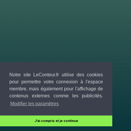
Notre site LeConteur.fr utilise des cookies
pour permettre votre connexion à l'espace
membre, mais également pour l'affichage de
contenus externes comme les publicités.
Modifier les paramètres
J'ai compris et je continue