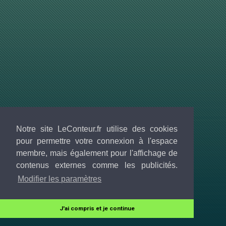
Notre site LeConteur.fr utilise des cookies
pour permettre votre connexion à l'espace
membre, mais également pour l'affichage de
contenus externes comme les publicités.
Modifier les paramètres
J'ai compris et je continue