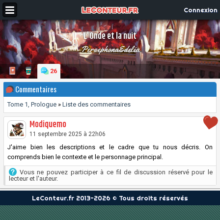
Connexion
L'Onde et la nuit
PersephonaEdelia
26
Commentaires
Tome 1, Prologue
»
Liste des commentaires
Modiquemo
11 septembre 2025 à 22h06
J'aime bien les descriptions et le cadre que tu nous décris. On
comprends bien le contexte et le personnage principal.
Vous ne pouvez participer à ce fil de discussion réservé pour le
lecteur et l'auteur.
LeConteur.fr 2013-2026 © Tous droits réservés