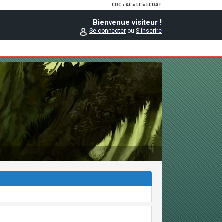
Bienvenue visiteur !
Se connecter
ou
S'inscrire