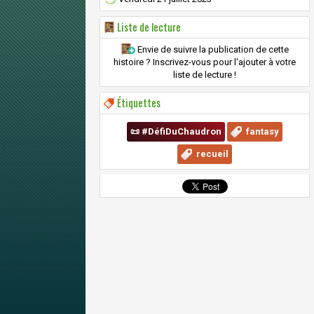
Liste de lecture
Envie de suivre la publication de cette
histoire ? Inscrivez-vous pour l'ajouter à votre
liste de lecture !
Étiquettes
📜 #DéfiDuChaudron
fantasy
recueil