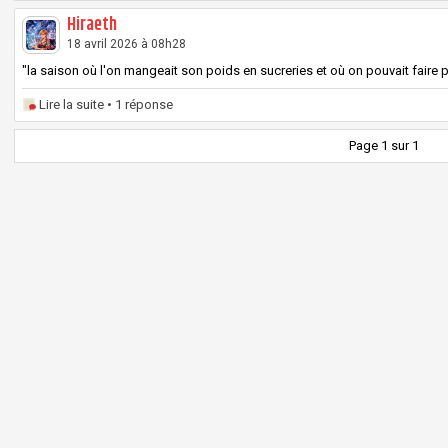
Hiraeth
18 avril 2026 à 08h28
"la saison où l'on mangeait son poids en sucreries et où on pouvait faire peu
Lire la suite
• 1 réponse
Page 1 sur 1