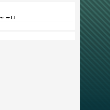
r aux [...]