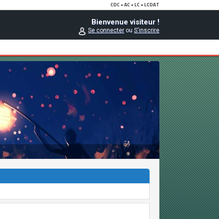
Bienvenue visiteur !
Se connecter
ou
S'inscrire