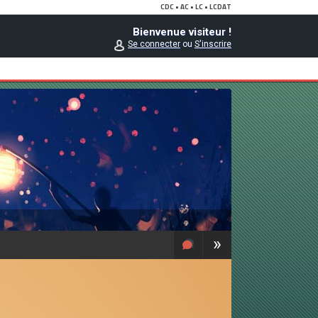
Bienvenue visiteur !
Se connecter
ou
S'inscrire
»