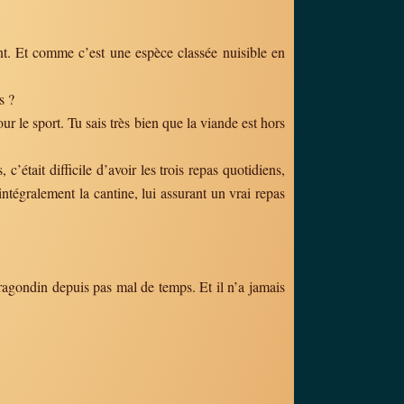
nt. Et comme c’est une espèce classée nuisible en
s ?
ur le sport. Tu sais très bien que la viande est hors
’était difficile d’avoir les trois repas quotidiens,
ntégralement la cantine, lui assurant un vrai repas
ragondin depuis pas mal de temps. Et il n’a jamais