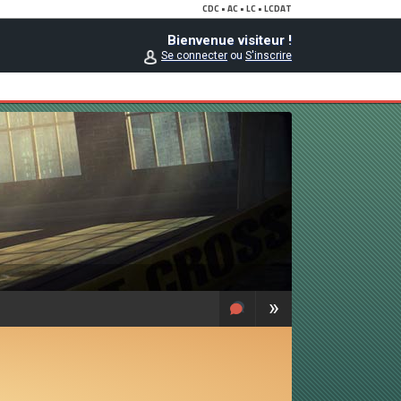
Bienvenue visiteur !
Se connecter
ou
S'inscrire
»