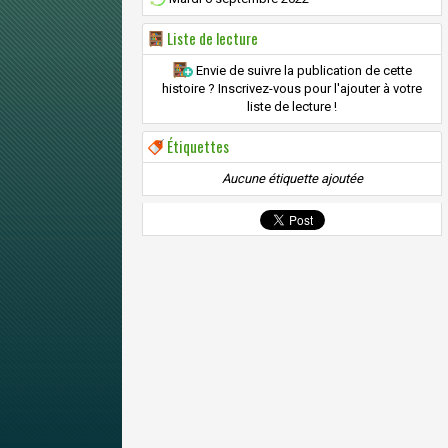
Liste de lecture
Envie de suivre la publication de cette
histoire ? Inscrivez-vous pour l'ajouter à votre
liste de lecture !
Étiquettes
Aucune étiquette ajoutée