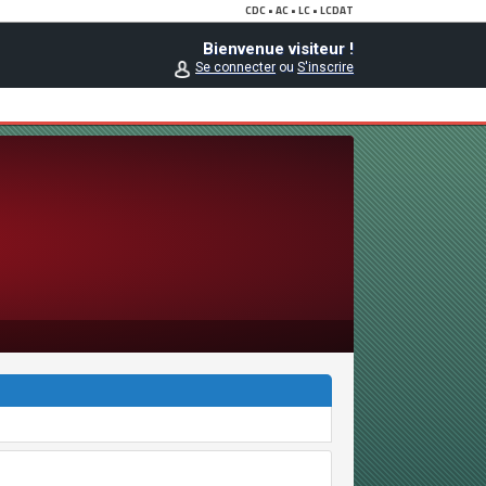
Bienvenue visiteur !
Se connecter
ou
S'inscrire